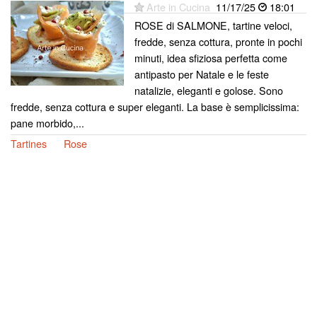
Arte in Cucina
11/17/25
18:01
ROSE di SALMONE, tartine veloci,
fredde, senza cottura, pronte in pochi
minuti, idea sfiziosa perfetta come
antipasto per Natale e le feste
natalizie, eleganti e golose. Sono
fredde, senza cottura e super eleganti. La base è semplicissima:
pane morbido,...
Tartines
Rose