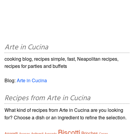
Arte in Cucina
cooking blog, recipes simple, fast, Neapolitan recipes,
recipes for parties and buffets
Blog:
Arte in Cucina
Recipes from Arte in Cucina
What kind of recipes from Arte in Cucina are you looking
for? Choose a dish or an ingredient to refine the selection.
Biscotti
Brioches
Amaretti
Antipasti
Ananas
Avocado
Cacao