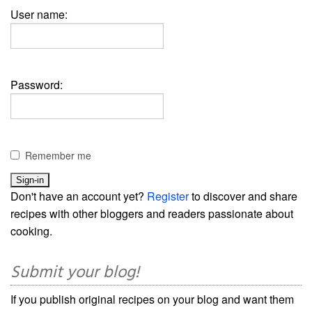
User name:
Password:
Remember me
Don't have an account yet?
Register
to discover and share
recipes with other bloggers and readers passionate about
cooking.
Submit your blog!
If you publish original recipes on your blog and want them