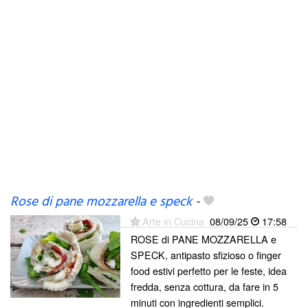
Rose di pane mozzarella e speck
-
Arte in Cucina
08/09/25
17:58
ROSE di PANE MOZZARELLA e
SPECK, antipasto sfizioso o finger
food estivi perfetto per le feste, idea
fredda, senza cottura, da fare in 5
minuti con ingredienti semplici.