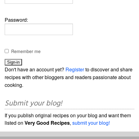
Password:
Remember me
Don't have an account yet?
Register
to discover and share
recipes with other bloggers and readers passionate about
cooking.
Submit your blog!
If you publish original recipes on your blog and want them
listed on
Very Good Recipes
,
submit your blog!