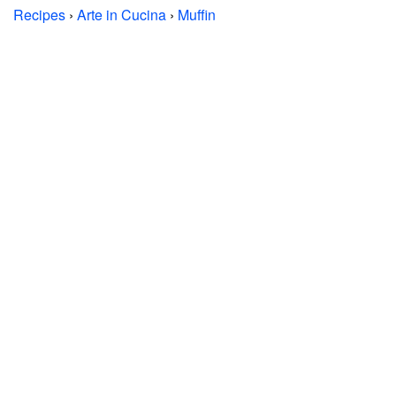
Recipes
›
Arte in Cucina
›
Muffin