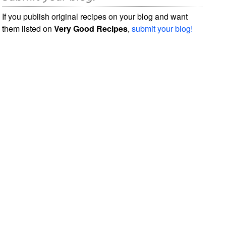
If you publish original recipes on your blog and want
them listed on
Very Good Recipes
,
submit your blog!