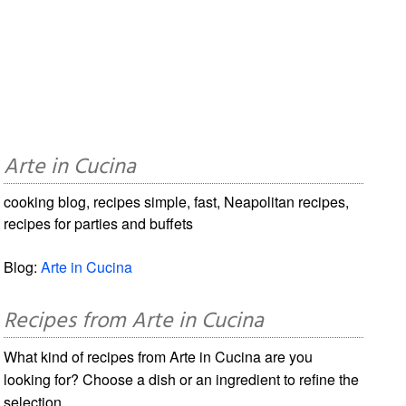
Arte in Cucina
cooking blog, recipes simple, fast, Neapolitan recipes,
recipes for parties and buffets
Blog:
Arte in Cucina
Recipes from Arte in Cucina
What kind of recipes from Arte in Cucina are you
looking for? Choose a dish or an ingredient to refine the
selection.