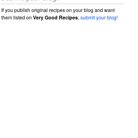
If you publish original recipes on your blog and want
them listed on
Very Good Recipes
,
submit your blog!