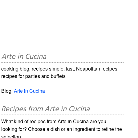
Arte in Cucina
cooking blog, recipes simple, fast, Neapolitan recipes,
recipes for parties and buffets
Blog:
Arte in Cucina
Recipes from Arte in Cucina
What kind of recipes from Arte in Cucina are you
looking for? Choose a dish or an ingredient to refine the
selection.