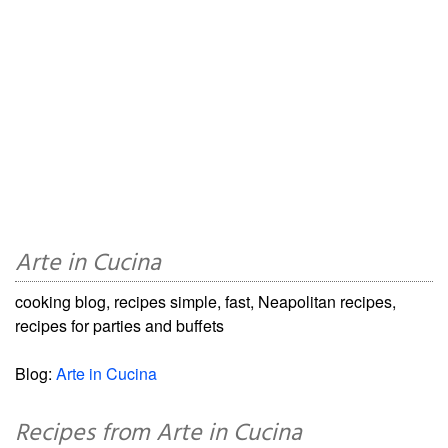
Arte in Cucina
cooking blog, recipes simple, fast, Neapolitan recipes,
recipes for parties and buffets
Blog:
Arte in Cucina
Recipes from Arte in Cucina