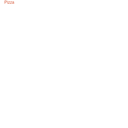
Pizza