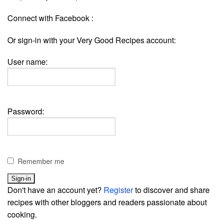
Connect with Facebook :
Or sign-in with your Very Good Recipes account:
User name:
Password:
Remember me
Don't have an account yet?
Register
to discover and share
recipes with other bloggers and readers passionate about
cooking.