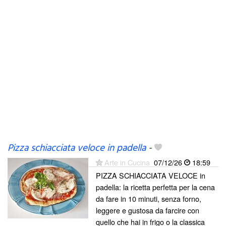
Pizza schiacciata veloce in padella
-
Arte in Cucina
07/12/26
18:59
PIZZA SCHIACCIATA VELOCE in
padella: la ricetta perfetta per la cena
da fare in 10 minuti, senza forno,
leggere e gustosa da farcire con
quello che hai in frigo o la classica