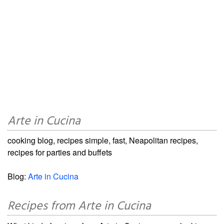
Arte in Cucina
cooking blog, recipes simple, fast, Neapolitan recipes,
recipes for parties and buffets
Blog:
Arte in Cucina
Recipes from Arte in Cucina