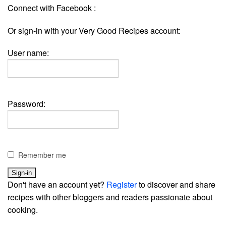
Connect with Facebook :
Or sign-in with your Very Good Recipes account:
User name:
Password:
Remember me
Don't have an account yet?
Register
to discover and share
recipes with other bloggers and readers passionate about
cooking.