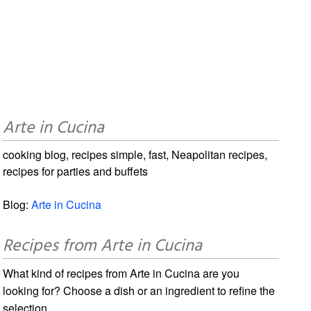
Arte in Cucina
cooking blog, recipes simple, fast, Neapolitan recipes,
recipes for parties and buffets
Blog:
Arte in Cucina
Recipes from Arte in Cucina
What kind of recipes from Arte in Cucina are you
looking for? Choose a dish or an ingredient to refine the
selection.