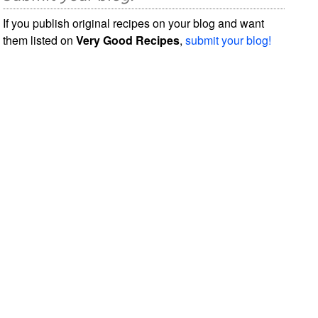
If you publish original recipes on your blog and want
them listed on
Very Good Recipes
,
submit your blog!