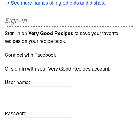
→
See more names of ingredients and dishes.
Sign-in
Sign-in on
Very Good Recipes
to save your favorite
recipes on your recipe book.
Connect with Facebook :
Or sign-in with your Very Good Recipes account:
User name:
Password: