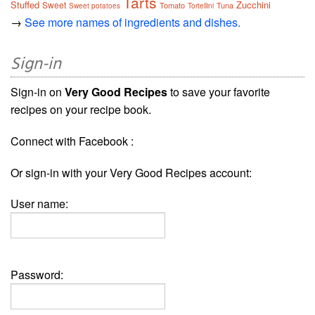
Tarts
Stuffed
Zucchini
Sweet
Tomato
Tuna
Sweet potatoes
Tortellini
→
See more names of ingredients and dishes.
Sign-in
Sign-in on
Very Good Recipes
to save your favorite
recipes on your recipe book.
Connect with Facebook :
Or sign-in with your Very Good Recipes account:
User name:
Password: