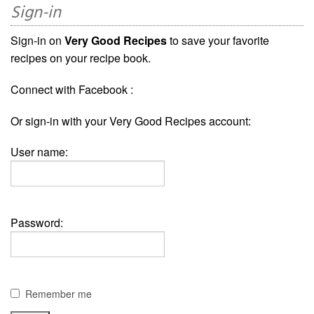
Sign-in
Sign-in on
Very Good Recipes
to save your favorite
recipes on your recipe book.
Connect with Facebook :
Or sign-in with your Very Good Recipes account:
User name:
Password:
Remember me