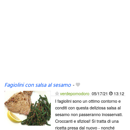
Fagiolini con salsa al sesamo
-
verdepomodoro
05/17/21
13:12
I fagiolini sono un ottimo contorno e
conditi con questa deliziosa salsa al
sesamo non passeranno inosservati.
Croccanti e sfiziosi! Si tratta di una
ricetta presa dal nuovo - nonché