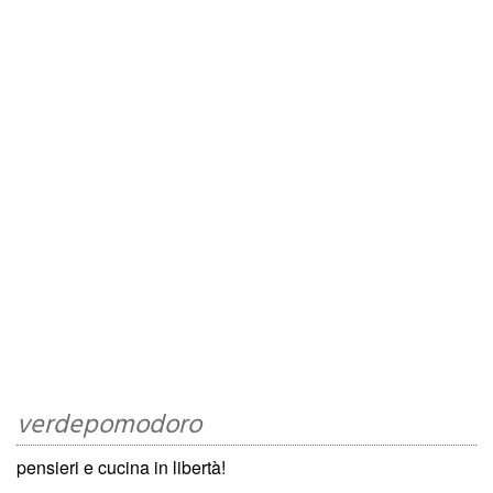
verdepomodoro
pensieri e cucina in libertà!