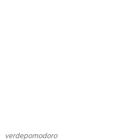
verdepomodoro