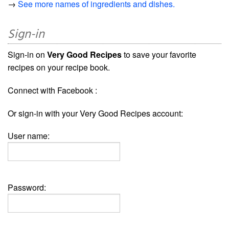
→
See more names of ingredients and dishes.
Sign-in
Sign-in on
Very Good Recipes
to save your favorite
recipes on your recipe book.
Connect with Facebook :
Or sign-in with your Very Good Recipes account:
User name:
Password: