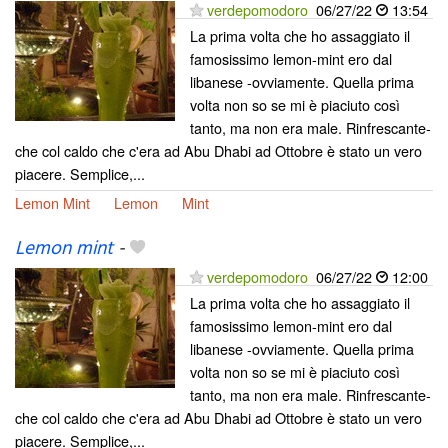
verdepomodoro
06/27/22
13:54
La prima volta che ho assaggiato il
famosissimo lemon-mint ero dal
libanese -ovviamente. Quella prima
volta non so se mi è piaciuto così
tanto, ma non era male. Rinfrescante-
che col caldo che c'era ad Abu Dhabi ad Ottobre è stato un vero
piacere. Semplice,...
Lemon Mint
Lemon
Mint
Lemon mint
-
verdepomodoro
06/27/22
12:00
La prima volta che ho assaggiato il
famosissimo lemon-mint ero dal
libanese -ovviamente. Quella prima
volta non so se mi è piaciuto così
tanto, ma non era male. Rinfrescante-
che col caldo che c'era ad Abu Dhabi ad Ottobre è stato un vero
piacere. Semplice,...