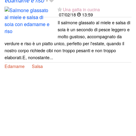
edamame e riso
-
Una gatta in cucina
07/02/18
13:59
Il salmone glassato al miele e salsa di
soia è un secondo di pesce leggero e
molto gustoso, accompagnato da
verdure e riso è un piatto unico, perfetto per l'estate, quando il
nostro corpo richiede cibi non troppo pesanti e non troppo
elaborati.E, nonostante...
Edamame
Salsa