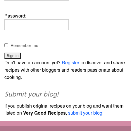
Password:
Remember me
Don't have an account yet?
Register
to discover and share
recipes with other bloggers and readers passionate about
cooking.
Submit your blog!
If you publish original recipes on your blog and want them
listed on
Very Good Recipes
,
submit your blog!