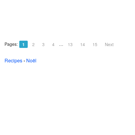
Pages:
…
1
2
3
4
13
14
15
Next
Recipes
›
Noël