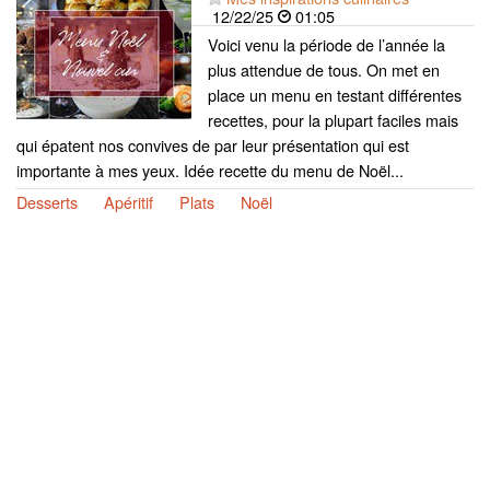
12/22/25
01:05
Voici venu la période de l’année la
plus attendue de tous. On met en
place un menu en testant différentes
recettes, pour la plupart faciles mais
qui épatent nos convives de par leur présentation qui est
importante à mes yeux. Idée recette du menu de Noël...
Desserts
Apéritif
Plats
Noël