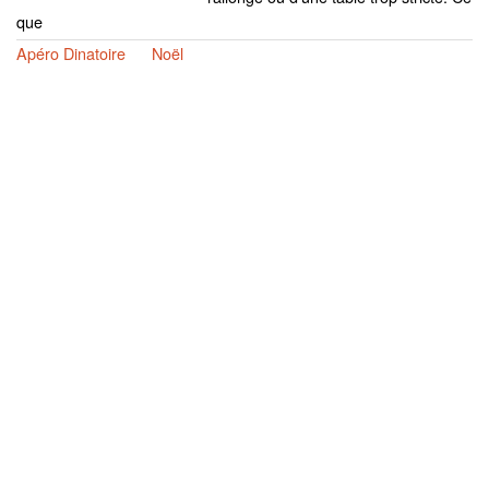
que
Apéro Dinatoire
Noël