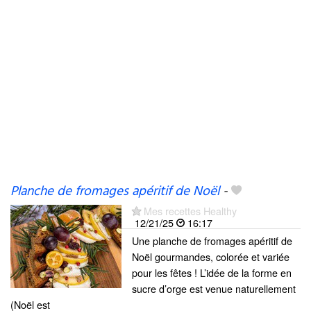
Planche de fromages apéritif de Noël
-
Mes recettes Healthy
12/21/25
16:17
Une planche de fromages apéritif de
Noël gourmandes, colorée et variée
pour les fêtes ! L’idée de la forme en
sucre d’orge est venue naturellement
(Noël est