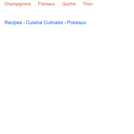
Champignons
Poireaux
Quiche
Thon
Recipes
›
Cuisine Culinaire
›
Poireaux