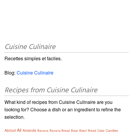
Cuisine Culinaire
Recettes simples et faciles.
Blog:
Cuisine Culinaire
Recipes from Cuisine Culinaire
What kind of recipes from Cuisine Culinaire are you
looking for? Choose a dish or an ingredient to refine the
selection.
Ail
Abricot
Amande
Carottes
Banana
Banana Bread
Base
Bœuf
Bread
Cake