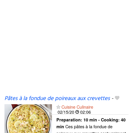
Pâtes à la fondue de poireaux aux crevettes
-
Cuisine Culinaire
02/15/20
02:06
Preparation:
10 min - Cooking:
40
Ces pâtes à la fondue de
min