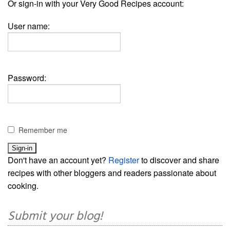
Or sign-in with your Very Good Recipes account:
User name:
Password:
Remember me
Don't have an account yet?
Register
to discover and share
recipes with other bloggers and readers passionate about
cooking.
Submit your blog!