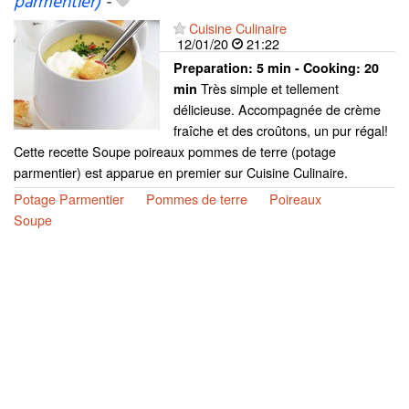
parmentier)
-
Cuisine Culinaire
12/01/20
21:22
Preparation:
5 min - Cooking:
20
Très simple et tellement
min
délicieuse. Accompagnée de crème
fraîche et des croûtons, un pur régal!
Cette recette Soupe poireaux pommes de terre (potage
parmentier) est apparue en premier sur Cuisine Culinaire.
Potage Parmentier
Pommes de terre
Poireaux
Soupe